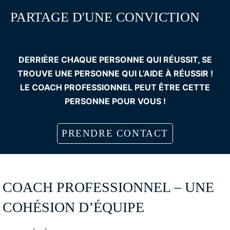
PARTAGE D'UNE CONVICTION
DERRIÈRE CHAQUE PERSONNE QUI RÉUSSIT, SE
TROUVE UNE PERSONNE QUI L’AIDE À RÉUSSIR !
LE COACH PROFESSIONNEL PEUT ÊTRE CETTE
PERSONNE POUR VOUS !
PRENDRE CONTACT
COACH PROFESSIONNEL – UNE
COHÉSION D’ÉQUIPE