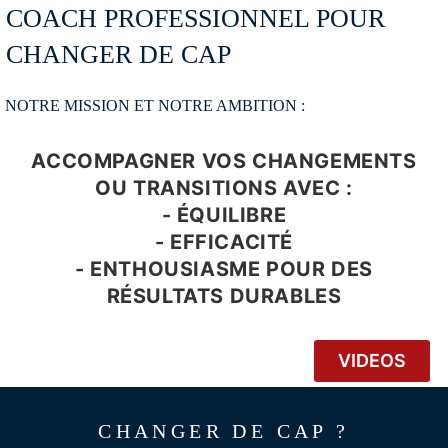
COACH PROFESSIONNEL POUR
CHANGER DE CAP
NOTRE MISSION ET NOTRE AMBITION :
ACCOMPAGNER VOS CHANGEMENTS
OU TRANSITIONS AVEC :
- ÉQUILIBRE
- EFFICACITÉ
- ENTHOUSIASME POUR DES
RÉSULTATS DURABLES
VIDEOS
CHANGER DE CAP ?