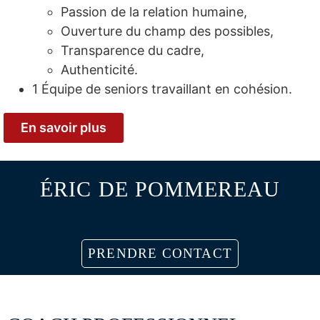
Passion de la relation humaine,
Ouverture du champ des possibles,
Transparence du cadre,
Authenticité.
1 Équipe de seniors travaillant en cohésion.
En savoir plus
ÉRIC DE POMMEREAU
PRENDRE CONTACT