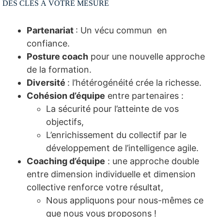
DES CLÉS À VOTRE MESURE
Partenariat
: Un vécu commun en
confiance.
Posture coach
pour une nouvelle approche
de la formation.
Diversité
: l’hétérogénéité crée la richesse.
Cohésion d’équipe
entre partenaires :
La sécurité pour l’atteinte de vos
objectifs,
L’enrichissement du collectif par le
développement de l’intelligence agile.
Coaching d’équipe
: une approche double
entre dimension individuelle et dimension
collective renforce votre résultat,
Nous appliquons pour nous-mêmes ce
que nous vous proposons !