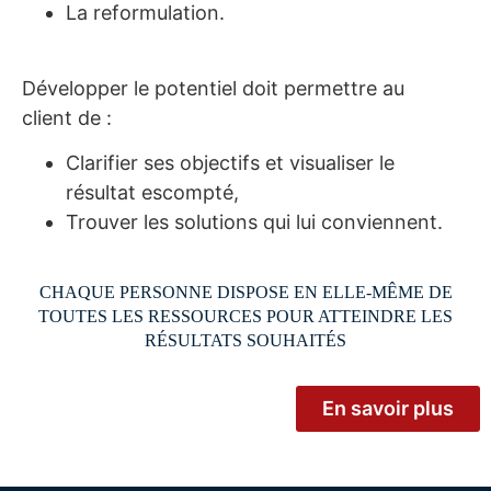
La reformulation.
Développer le potentiel doit permettre au
client de :
Clarifier ses objectifs et visualiser le
résultat escompté,
Trouver les solutions qui lui conviennent.
CHAQUE PERSONNE DISPOSE EN ELLE-MÊME DE
TOUTES LES RESSOURCES POUR ATTEINDRE LES
RÉSULTATS SOUHAITÉS
En savoir plus