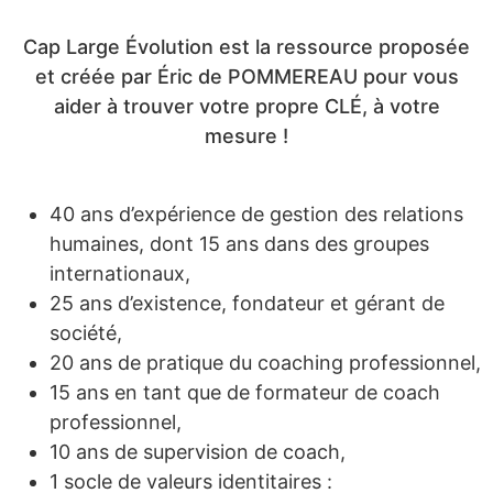
Cap Large Évolution est la ressource proposée
et créée par Éric de POMMEREAU pour vous
aider à trouver votre propre CLÉ, à votre
mesure !
40 ans d’expérience de gestion des relations
humaines, dont 15 ans dans des groupes
internationaux,
25 ans d’existence, fondateur et gérant de
société,
20 ans de pratique du coaching professionnel,
15 ans en tant que de formateur de coach
professionnel,
10 ans de supervision de coach,
1 socle de valeurs identitaires :