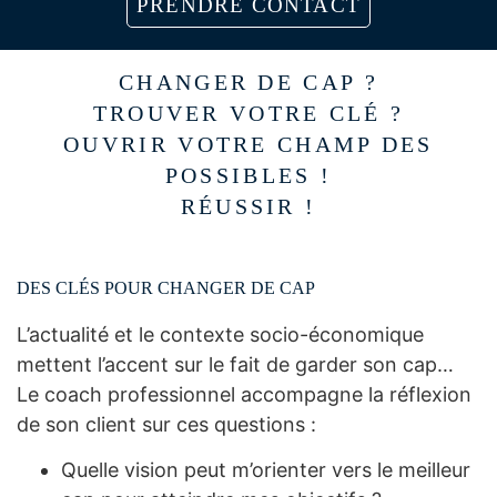
PRENDRE CONTACT
CHANGER DE CAP ?
TROUVER VOTRE CLÉ ?
OUVRIR VOTRE CHAMP DES
POSSIBLES !
RÉUSSIR !
DES CLÉS POUR CHANGER DE CAP
L’actualité et le contexte socio-économique
mettent l’accent sur le fait de garder son cap…
Le coach professionnel accompagne la réflexion
de son client sur ces questions :
Quelle vision peut m’orienter vers le meilleur