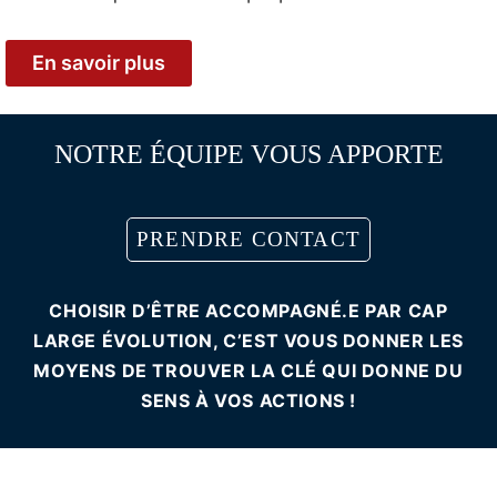
En savoir plus
NOTRE ÉQUIPE VOUS APPORTE
PRENDRE CONTACT
CHOISIR D’ÊTRE ACCOMPAGNÉ.E PAR CAP
LARGE ÉVOLUTION, C’EST VOUS DONNER LES
MOYENS DE TROUVER LA CLÉ QUI DONNE DU
SENS À VOS ACTIONS !