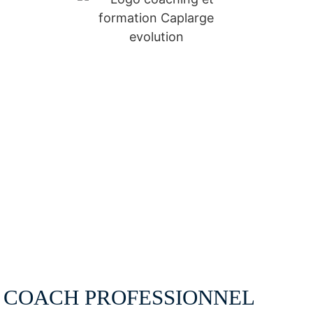
PRENDRE CONTACT
COACH PROFESSIONNEL