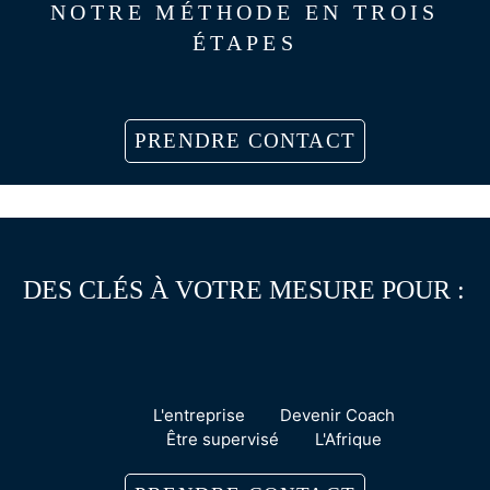
NOTRE MÉTHODE EN TROIS
ÉTAPES
PRENDRE CONTACT
DES CLÉS À VOTRE MESURE POUR :
L'entreprise
Devenir Coach
Être supervisé
L'Afrique