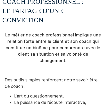
COACH PROFESSIONNEL :
LE PARTAGE D’UNE
CONVICTION
Le métier de coach professionnel implique une
relation forte entre le client et son coach qui
constitue un binôme pour comprendre avec le
client sa situation et sa volonté de
changement.
Des outils simples renforcent notre savoir être
de coach :
L’art du questionnement,
La puissance de l’écoute interactive,