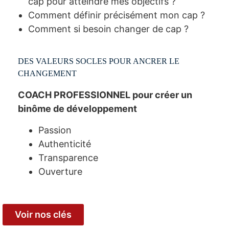
cap pour atteindre mes objectifs ?
Comment définir précisément mon cap ?
Comment si besoin changer de cap ?
DES VALEURS SOCLES POUR ANCRER LE
CHANGEMENT
COACH PROFESSIONNEL pour créer un
binôme de développement
Passion
Authenticité
Transparence
Ouverture
Voir nos clés