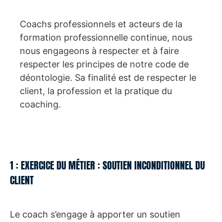
Coachs professionnels et acteurs de la
formation professionnelle continue, nous
nous engageons à respecter et à faire
respecter les principes de notre code de
déontologie. Sa finalité est de respecter le
client, la profession et la pratique du
coaching.
1 : EXERCICE DU MÉTIER : SOUTIEN INCONDITIONNEL DU
CLIENT
Le coach s’engage à apporter un soutien