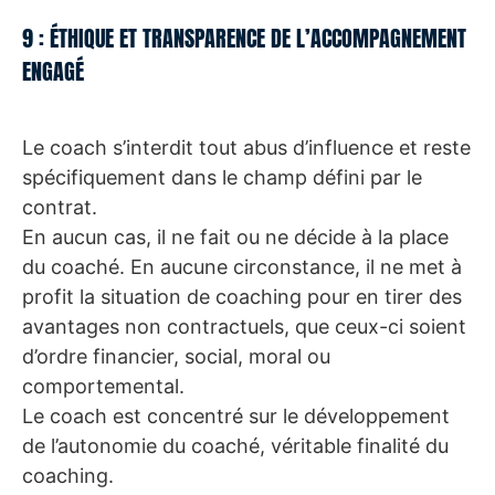
9 : ÉTHIQUE ET TRANSPARENCE DE L’ACCOMPAGNEMENT
ENGAGÉ
Le coach s’interdit tout abus d’influence et reste
spécifiquement dans le champ défini par le
contrat.
En aucun cas, il ne fait ou ne décide à la place
du coaché. En aucune circonstance, il ne met à
profit la situation de coaching pour en tirer des
avantages non contractuels, que ceux-ci soient
d’ordre financier, social, moral ou
comportemental.
Le coach est concentré sur le développement
de l’autonomie du coaché, véritable finalité du
coaching.