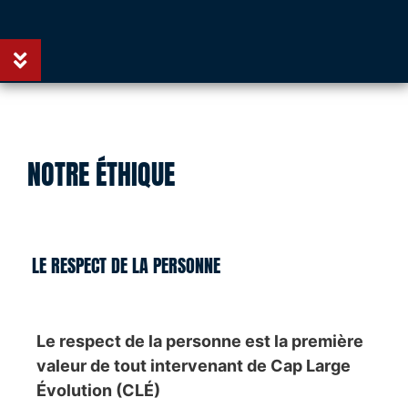
NOTRE ÉTHIQUE
LE RESPECT DE LA PERSONNE
Le respect de la personne est la première
valeur de tout intervenant de Cap Large
Évolution (CLÉ)