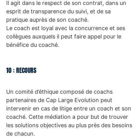
Il agit dans le respect de son contrat, dans un
esprit de transparence du suivi, et de sa
pratique auprès de son coaché.
Le coach est loyal avec la concurrence et ses
collègues auxquels il peut faire appel pour le
bénéfice du coaché.
10 : RECOURS
Un comité d’éthique composé de coachs
partenaires de Cap Large Evolution peut
intervenir en cas de litige entre un coach et son
coaché. Cette médiation a pour but de trouver
les solutions objectives au plus près des besoins
de chacun.