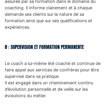
assurée par sa formation dans le domaine du
coaching. Il informe clairement et à chaque
demande ses clients sur la nature de sa
formation ainsi que sur ses qualifications et
expériences.
8 : SUPERVISION ET FORMATION PERMANENTE
Le coach a lui-même été coaché et continue de
faire appel aux services de confrères pour être
supervisé dans sa pratique.
Il est engagé dans un cheminement continu
d’évolution personnelle et de veille sur les
évolutions du métier.