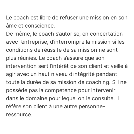
Le coach est libre de refuser une mission en son
âme et conscience.
De même, le coach s’autorise, en concertation
avec l’entreprise, d’interrompre la mission si les
conditions de réussite de sa mission ne sont
plus réunies. Le coach s’assure que son
intervention sert l’intérêt de son client et veille à
agir avec un haut niveau d’intégrité pendant
toute la durée de sa mission de coaching. S’il ne
possède pas la compétence pour intervenir
dans le domaine pour lequel on le consulte, il
réfère son client à une autre personne-
ressource.