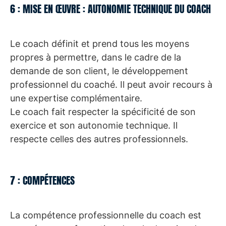
6 : MISE EN ŒUVRE : AUTONOMIE TECHNIQUE DU COACH
Le coach définit et prend tous les moyens
propres à permettre, dans le cadre de la
demande de son client, le développement
professionnel du coaché. Il peut avoir recours à
une expertise complémentaire.
Le coach fait respecter la spécificité de son
exercice et son autonomie technique. Il
respecte celles des autres professionnels.
7 : COMPÉTENCES
La compétence professionnelle du coach est