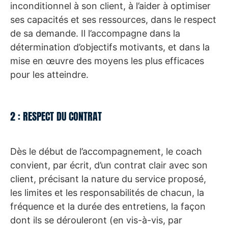
inconditionnel à son client, à l’aider à optimiser
ses capacités et ses ressources, dans le respect
de sa demande. Il l’accompagne dans la
détermination d’objectifs motivants, et dans la
mise en œuvre des moyens les plus efficaces
pour les atteindre.
2 : RESPECT DU CONTRAT
Dès le début de l’accompagnement, le coach
convient, par écrit, d’un contrat clair avec son
client, précisant la nature du service proposé,
les limites et les responsabilités de chacun, la
fréquence et la durée des entretiens, la façon
dont ils se dérouleront (en vis-à-vis, par