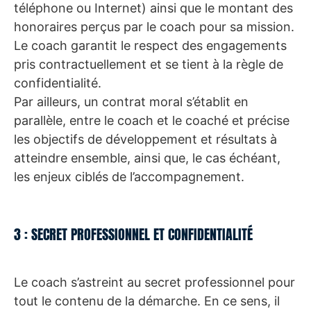
téléphone ou Internet) ainsi que le montant des
honoraires perçus par le coach pour sa mission.
Le coach garantit le respect des engagements
pris contractuellement et se tient à la règle de
confidentialité.
Par ailleurs, un contrat moral s’établit en
parallèle, entre le coach et le coaché et précise
les objectifs de développement et résultats à
atteindre ensemble, ainsi que, le cas échéant,
les enjeux ciblés de l’accompagnement.
3 : SECRET PROFESSIONNEL ET CONFIDENTIALITÉ
Le coach s’astreint au secret professionnel pour
tout le contenu de la démarche. En ce sens, il