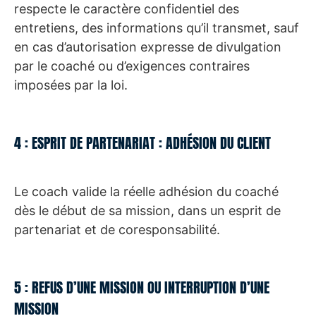
respecte le caractère confidentiel des
entretiens, des informations qu’il transmet, sauf
en cas d’autorisation expresse de divulgation
par le coaché ou d’exigences contraires
imposées par la loi.
4 : ESPRIT DE PARTENARIAT : ADHÉSION DU CLIENT
Le coach valide la réelle adhésion du coaché
dès le début de sa mission, dans un esprit de
partenariat et de coresponsabilité.
5 : REFUS D’UNE MISSION OU INTERRUPTION D’UNE
MISSION