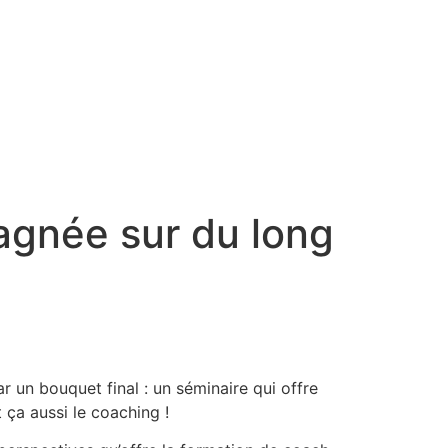
agnée sur du long
 un bouquet final : un séminaire qui offre
 ça aussi le coaching !