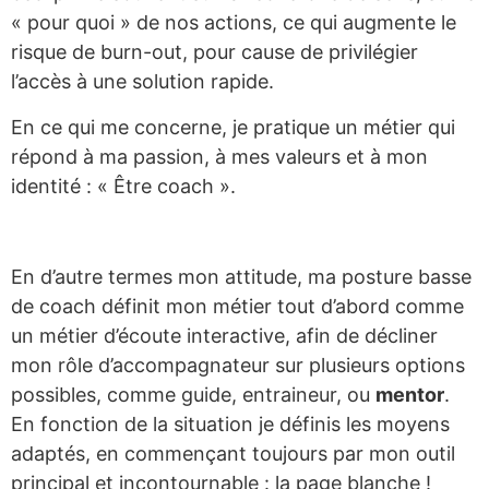
« pour quoi » de nos actions, ce qui augmente le
risque de burn-out, pour cause de privilégier
l’accès à une solution rapide.
En ce qui me concerne, je pratique un métier qui
répond à ma passion, à mes valeurs et à mon
identité : « Être coach ».
En d’autre termes mon attitude, ma posture basse
de coach définit mon métier tout d’abord comme
un métier d’écoute interactive, afin de décliner
mon rôle d’accompagnateur sur plusieurs options
possibles, comme guide, entraineur, ou
mentor
.
En fonction de la situation je définis les moyens
adaptés, en commençant toujours par mon outil
principal et incontournable : la page blanche !