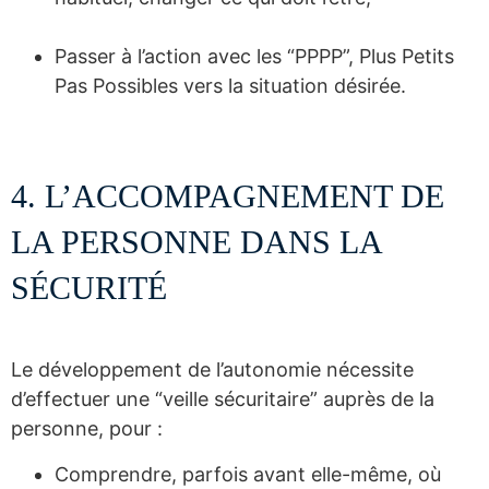
Passer à l’action avec les “PPPP”, Plus Petits
Pas Possibles vers la situation désirée.
4. L’ACCOMPAGNEMENT DE
LA PERSONNE DANS LA
SÉCURITÉ
Le développement de l’autonomie nécessite
d’effectuer une “veille sécuritaire” auprès de la
personne, pour :
Comprendre, parfois avant elle-même, où