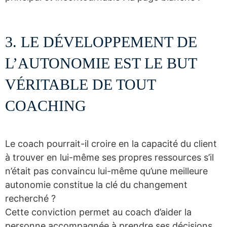
3. LE DÉVELOPPEMENT DE
L’AUTONOMIE EST LE BUT
VÉRITABLE DE TOUT
COACHING
Le coach pourrait-il croire en la capacité du client
à trouver en lui-même ses propres ressources s’il
n’était pas convaincu lui-même qu’une meilleure
autonomie constitue la clé du changement
recherché ?
Cette conviction permet au coach d’aider la
personne accompagnée à prendre ses décisions