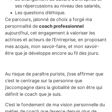
ses répercussions au niveau des salariés,
Les questions d’éthique.
Ce parcours, jalonné de choix a forgé ma
personnalité de
coach professionnel
aujourd’hui, cet engagement à valoriser les
actrices et acteurs de l’Entreprise, en proposant
mes acquis, mon savoir-faire, et mon savoir-
être que je développe encore au fil des jours.
Au risque de paraître puriste, j’ose affirmer que
c’est le centrage sur la personne que
j’accompagne dans la globalité de son être qui
définit le coach que je suis.
C’est le fondement de ma vision personnelle du
métier de coach que j’exerce depuis plus de