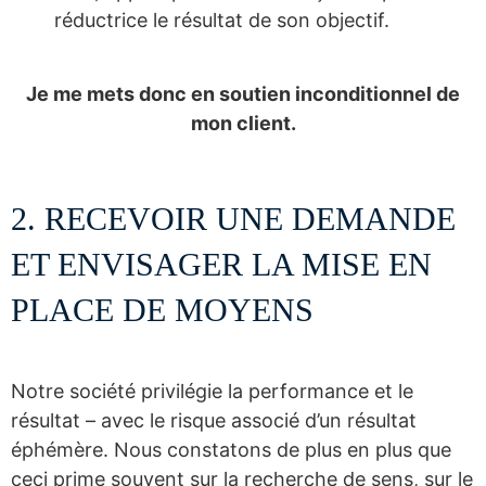
réductrice le résultat de son objectif.
Je me mets donc en soutien inconditionnel de
mon client.
2. RECEVOIR UNE DEMANDE
ET ENVISAGER LA MISE EN
PLACE DE MOYENS
Notre société privilégie la performance et le
résultat – avec le risque associé d’un résultat
éphémère. Nous constatons de plus en plus que
ceci prime souvent sur la recherche de sens, sur le