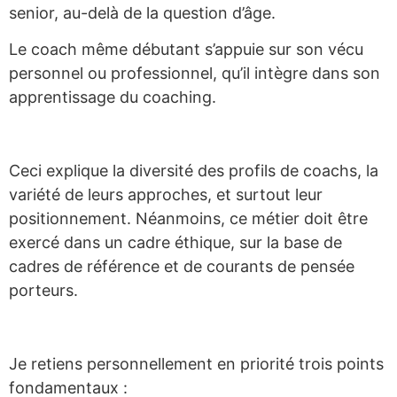
senior, au-delà de la question d’âge.
Le coach même débutant s’appuie sur son vécu
personnel ou professionnel, qu’il intègre dans son
apprentissage du coaching.
Ceci explique la diversité des profils de coachs, la
variété de leurs approches, et surtout leur
positionnement. Néanmoins, ce métier doit être
exercé dans un cadre éthique, sur la base de
cadres de référence et de courants de pensée
porteurs.
Je retiens personnellement en priorité trois points
fondamentaux :