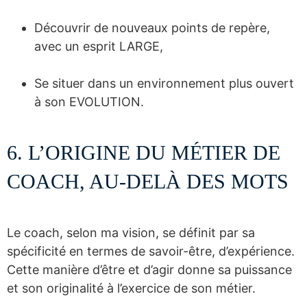
Découvrir de nouveaux points de repère,
avec un esprit LARGE,
Se situer dans un environnement plus ouvert
à son EVOLUTION.
6. L’ORIGINE DU MÉTIER DE
COACH, AU-DELÀ DES MOTS
Le coach, selon ma vision, se définit par sa
spécificité en termes de savoir-être, d’expérience.
Cette manière d’être et d’agir donne sa puissance
et son originalité à l’exercice de son métier.