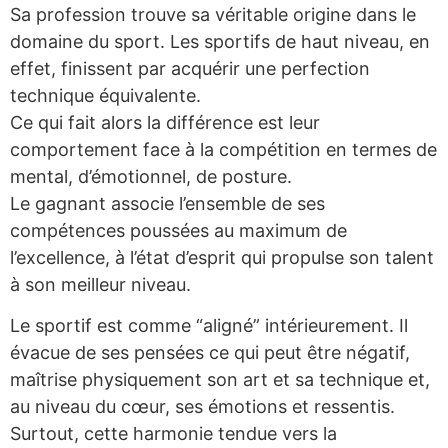
Sa profession trouve sa véritable origine dans le
domaine du sport. Les sportifs de haut niveau, en
effet, finissent par acquérir une perfection
technique équivalente.
Ce qui fait alors la différence est leur
comportement face à la compétition en termes de
mental, d’émotionnel, de posture.
Le gagnant associe l’ensemble de ses
compétences poussées au maximum de
l’excellence, à l’état d’esprit qui propulse son talent
à son meilleur niveau.
Le sportif est comme “aligné” intérieurement. Il
évacue de ses pensées ce qui peut être négatif,
maîtrise physiquement son art et sa technique et,
au niveau du cœur, ses émotions et ressentis.
Surtout, cette harmonie tendue vers la