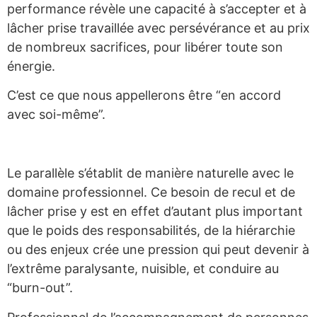
performance révèle une capacité à s’accepter et à
lâcher prise travaillée avec persévérance et au prix
de nombreux sacrifices, pour libérer toute son
énergie.
C’est ce que nous appellerons être “en accord
avec soi-même”.
Le parallèle s’établit de manière naturelle avec le
domaine professionnel. Ce besoin de recul et de
lâcher prise y est en effet d’autant plus important
que le poids des responsabilités, de la hiérarchie
ou des enjeux crée une pression qui peut devenir à
l’extrême paralysante, nuisible, et conduire au
“burn-out”.