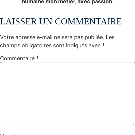
humaine mon métier, avec passion.
LAISSER UN COMMENTAIRE
Votre adresse e-mail ne sera pas publiée.
Les
champs obligatoires sont indiqués avec
*
Commentaire
*