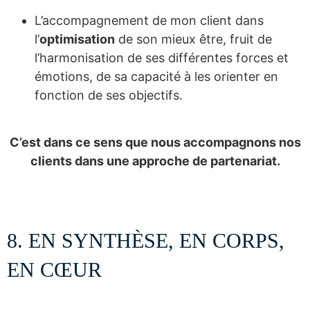
L’accompagnement de mon client dans
l’
optimisation
de son mieux être, fruit de
l’harmonisation de ses différentes forces et
émotions, de sa capacité à les orienter en
fonction de ses objectifs.
C’est dans ce sens que nous accompagnons nos
clients dans une approche de partenariat.
8. EN SYNTHÈSE, EN CORPS,
EN CŒUR