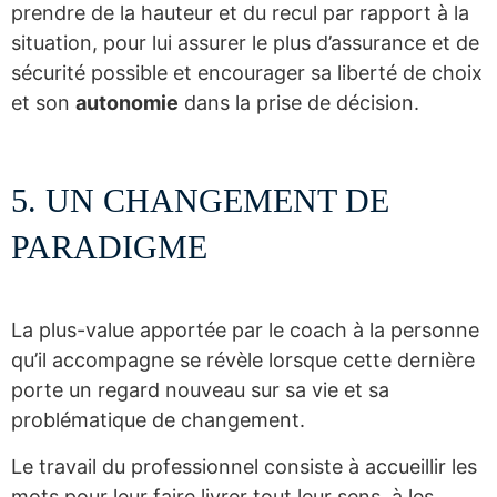
prendre de la hauteur et du recul par rapport à la
situation, pour lui assurer le plus d’assurance et de
sécurité possible et encourager sa liberté de choix
et son
autonomie
dans la prise de décision.
5. UN CHANGEMENT DE
PARADIGME
La plus-value apportée par le coach à la personne
qu’il accompagne se révèle lorsque cette dernière
porte un regard nouveau sur sa vie et sa
problématique de changement.
Le travail du professionnel consiste à accueillir les
mots pour leur faire livrer tout leur sens, à les