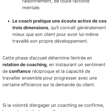
raisonnement, de toute l’activité
mentale.
Le coach pratique une écoute active de ces
trois dimensions
, qu’il connaît généralement
mieux que son client pour avoir lui-même
travaillé son propre développement.
Cette phase d’accueil détermine l’entrée en
relation de coaching
, en instaurant un sentiment
de
confiance
réciproque et la capacité de
travailler ensemble pour progresser avec une
certaine efficience sur la demande du client.
Si la volonté d’engager un coaching se confirme,