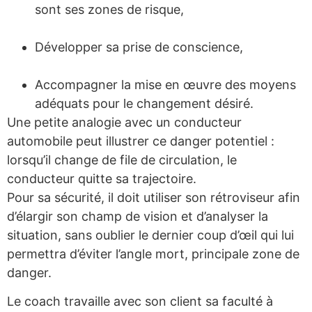
sont ses zones de risque,
Développer sa prise de conscience,
Accompagner la mise en œuvre des moyens
adéquats pour le changement désiré.
Une petite analogie avec un conducteur
automobile peut illustrer ce danger potentiel :
lorsqu’il change de file de circulation, le
conducteur quitte sa trajectoire.
Pour sa sécurité, il doit utiliser son rétroviseur afin
d’élargir son champ de vision et d’analyser la
situation, sans oublier le dernier coup d’œil qui lui
permettra d’éviter l’angle mort, principale zone de
danger.
Le coach travaille avec son client sa faculté à