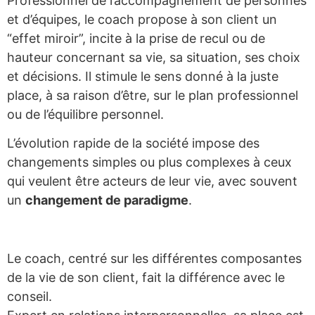
Professionnel de l’accompagnement de personnes
et d’équipes, le coach propose à son client un
“effet miroir”, incite à la prise de recul ou de
hauteur concernant sa vie, sa situation, ses choix
et décisions. Il stimule le sens donné à la juste
place, à sa raison d’être, sur le plan professionnel
ou de l’équilibre personnel.
L’évolution rapide de la société impose des
changements simples ou plus complexes à ceux
qui veulent être acteurs de leur vie, avec souvent
un
changement de paradigme
.
Le coach, centré sur les différentes composantes
de la vie de son client, fait la différence avec le
conseil.