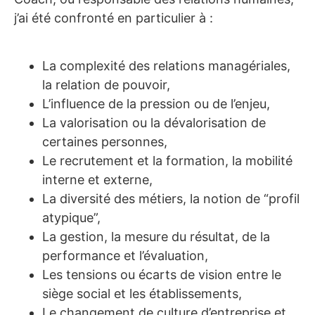
j’ai été confronté en particulier à :
La complexité des relations managériales,
la relation de pouvoir,
L’influence de la pression ou de l’enjeu,
La valorisation ou la dévalorisation de
certaines personnes,
Le recrutement et la formation, la mobilité
interne et externe,
La diversité des métiers, la notion de “profil
atypique”,
La gestion, la mesure du résultat, de la
performance et l’évaluation,
Les tensions ou écarts de vision entre le
siège social et les établissements,
Le changement de culture d’entreprise et