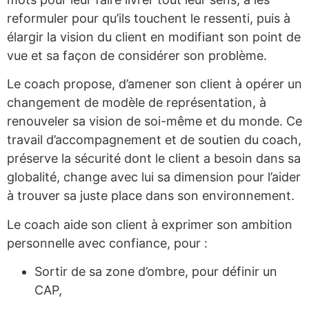
reformuler pour qu’ils touchent le ressenti, puis à
élargir la vision du client en modifiant son point de
vue et sa façon de considérer son problème.
Le coach propose, d’amener son client à opérer un
changement de modèle de représentation, à
renouveler sa vision de soi-même et du monde. Ce
travail d’accompagnement et de soutien du coach,
préserve la sécurité dont le client a besoin dans sa
globalité, change avec lui sa dimension pour l’aider
à trouver sa juste place dans son environnement.
Le coach aide son client à exprimer son ambition
personnelle avec confiance, pour :
Sortir de sa zone d’ombre, pour définir un
CAP,