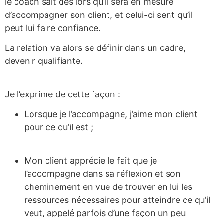
le coach sait dès lors qu’il sera en mesure
d’accompagner son client, et celui-ci sent qu’il
peut lui faire confiance.
La relation va alors se définir dans un cadre,
devenir qualifiante.
Je l’exprime de cette façon :
Lorsque je l’accompagne, j’aime mon client
pour ce qu’il est ;
Mon client apprécie le fait que je
l’accompagne dans sa réflexion et son
cheminement en vue de trouver en lui les
ressources nécessaires pour atteindre ce qu’il
veut, appelé parfois d’une façon un peu