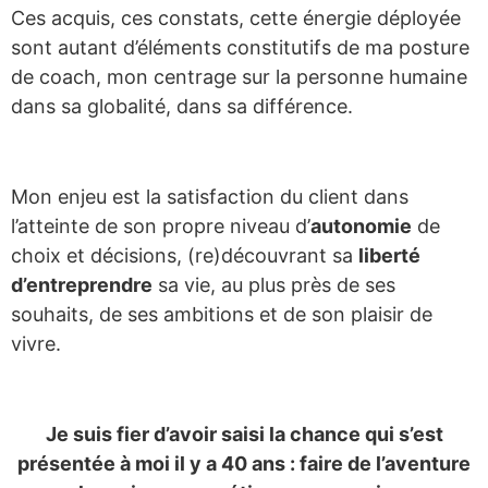
Ces acquis, ces constats, cette énergie déployée
sont autant d’éléments constitutifs de ma posture
de coach, mon centrage sur la personne humaine
dans sa globalité, dans sa différence.
Mon enjeu est la satisfaction du client dans
l’atteinte de son propre niveau d’
autonomie
de
choix et décisions, (re)découvrant sa
liberté
d’entreprendre
sa vie, au plus près de ses
souhaits, de ses ambitions et de son plaisir de
vivre.
Je suis fier d’avoir saisi la chance qui s’est
présentée à moi il y a 40 ans : faire de l’aventure