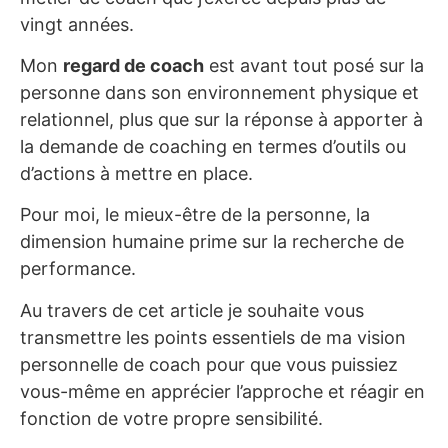
vingt années.
Mon
regard de coach
est avant tout posé sur la
personne dans son environnement physique et
relationnel, plus que sur la réponse à apporter à
la demande de coaching en termes d’outils ou
d’actions à mettre en place.
Pour moi, le mieux-être de la personne, la
dimension humaine prime sur la recherche de
performance.
Au travers de cet article je souhaite vous
transmettre les points essentiels de ma vision
personnelle de coach pour que vous puissiez
vous-même en apprécier l’approche et réagir en
fonction de votre propre sensibilité.