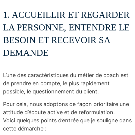
1. ACCUEILLIR ET REGARDER
LA PERSONNE, ENTENDRE LE
BESOIN ET RECEVOIR SA
DEMANDE
L’une des caractéristiques du métier de coach est
de prendre en compte, le plus rapidement
possible, le questionnement du client.
Pour cela, nous adoptons de façon prioritaire une
attitude d’écoute active et de reformulation.
Voici quelques points d’entrée que je souligne dans
cette démarche :