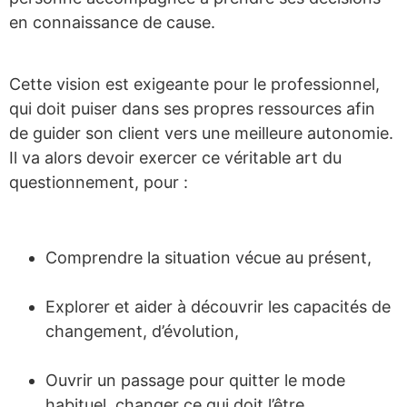
en connaissance de cause.
Cette vision est exigeante pour le professionnel,
qui doit puiser dans ses propres ressources afin
de guider son client vers une meilleure autonomie.
Il va alors devoir exercer ce véritable art du
questionnement, pour :
Comprendre la situation vécue au présent,
Explorer et aider à découvrir les capacités de
changement, d’évolution,
Ouvrir un passage pour quitter le mode
habituel, changer ce qui doit l’être,