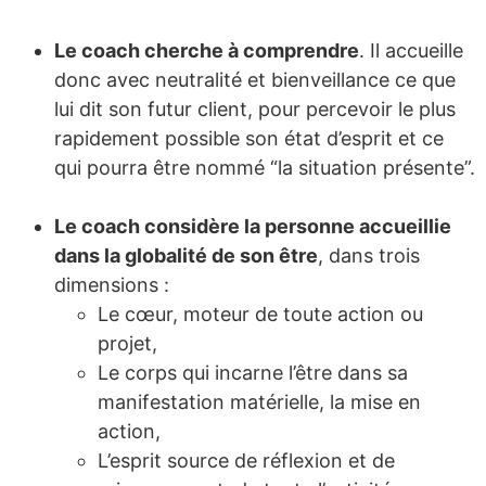
Le coach cherche à comprendre
. Il accueille
donc avec neutralité et bienveillance ce que
lui dit son futur client, pour percevoir le plus
rapidement possible son état d’esprit et ce
qui pourra être nommé “la situation présente”.
Le coach considère la personne accueillie
dans la globalité de son être
, dans trois
dimensions :
Le cœur, moteur de toute action ou
projet,
Le corps qui incarne l’être dans sa
manifestation matérielle, la mise en
action,
L’esprit source de réflexion et de