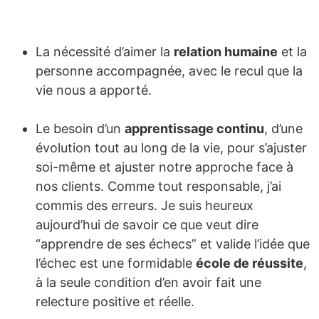
La nécessité d’aimer la
relation humaine
et la
personne accompagnée, avec le recul que la
vie nous a apporté.
Le besoin d’un
apprentissage continu
, d’une
évolution tout au long de la vie, pour s’ajuster
soi-même et ajuster notre approche face à
nos clients. Comme tout responsable, j’ai
commis des erreurs. Je suis heureux
aujourd’hui de savoir ce que veut dire
“apprendre de ses échecs” et valide l’idée que
l’échec est une formidable
école de réussite
,
à la seule condition d’en avoir fait une
relecture positive et réelle.